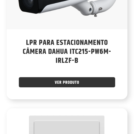
LPR PARA ESTACIONAMENTO
CÂMERA DAHUA ITC215-PW6M-
IRLZF-B
VER PRODUTO