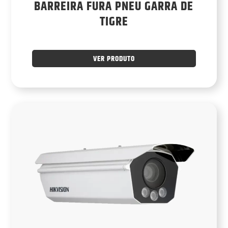
BARREIRA FURA PNEU GARRA DE
TIGRE
VER PRODUTO