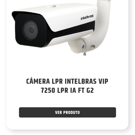
CÂMERA LPR INTELBRAS VIP
7250 LPR IA FT G2
VER PRODUTO