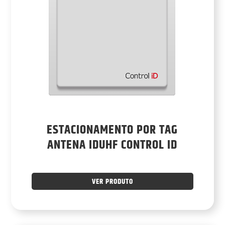
ESTACIONAMENTO POR TAG
ANTENA IDUHF CONTROL ID
VER PRODUTO