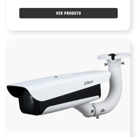
VER PRODUTO