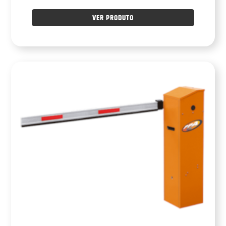
VER PRODUTO