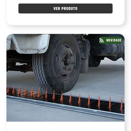
VER PRODUTO
NOVIDADE