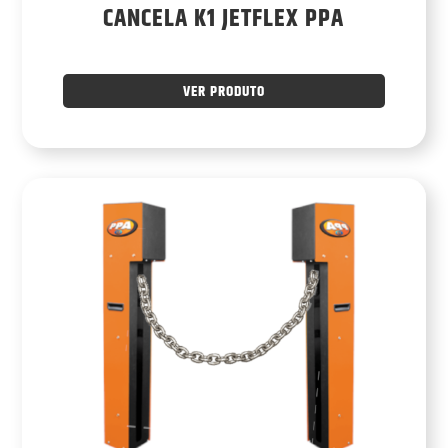
CANCELA K1 JETFLEX PPA
VER PRODUTO