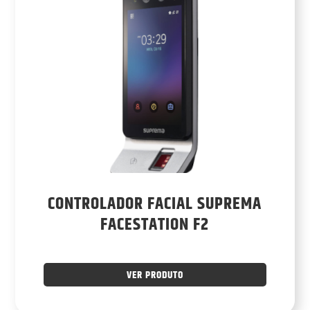
CONTROLADOR FACIAL SUPREMA
FACESTATION F2
VER PRODUTO