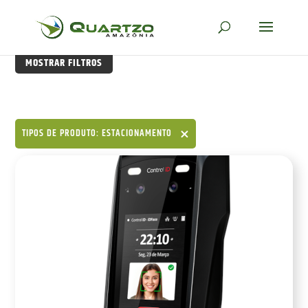
MOSTRAR FILTROS
TIPOS DE PRODUTO: ESTACIONAMENTO