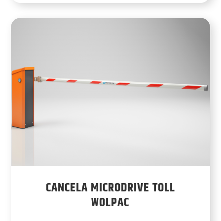
CANCELA MICRODRIVE TOLL
WOLPAC