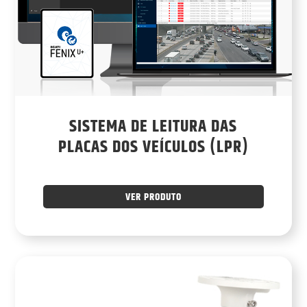
SISTEMA DE LEITURA DAS
PLACAS DOS VEÍCULOS (LPR)
VER PRODUTO