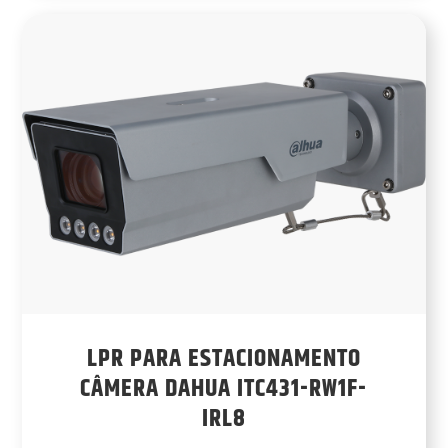
LPR PARA ESTACIONAMENTO
CÂMERA DAHUA ITC431-RW1F-
IRL8