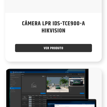
CÂMERA LPR IDS-TCE900-A
HIKVISION
VER PRODUTO