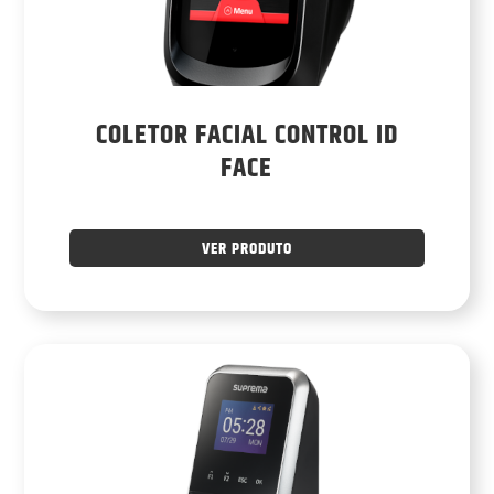
COLETOR FACIAL CONTROL ID
FACE
VER PRODUTO