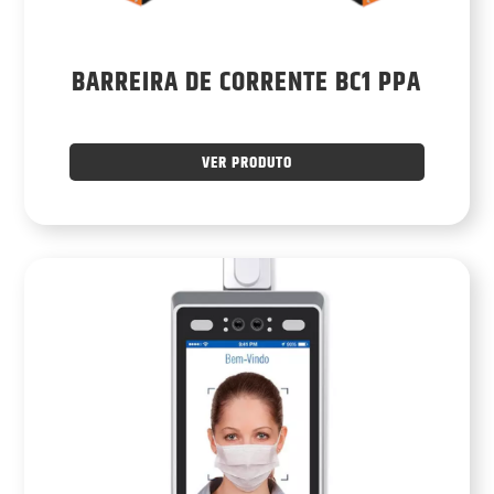
BARREIRA DE CORRENTE BC1 PPA
VER PRODUTO