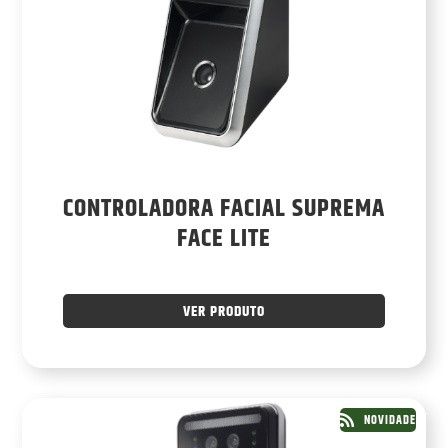
CONTROLADORA FACIAL SUPREMA
FACE LITE
VER PRODUTO
NOVIDADE