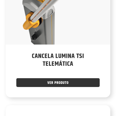
CANCELA LUMINA TSI
TELEMÁTICA
VER PRODUTO