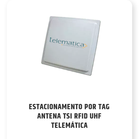
ESTACIONAMENTO POR TAG
ANTENA TSI RFID UHF
TELEMÁTICA