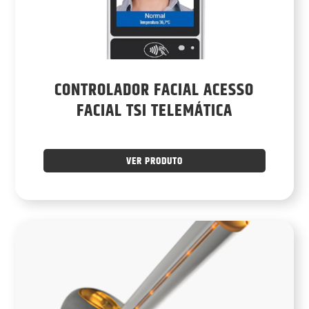
CONTROLADOR FACIAL ACESSO
FACIAL TSI TELEMÁTICA
VER PRODUTO