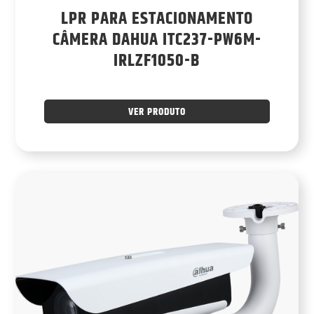
LPR PARA ESTACIONAMENTO
CÂMERA DAHUA ITC237-PW6M-
IRLZF1050-B
VER PRODUTO