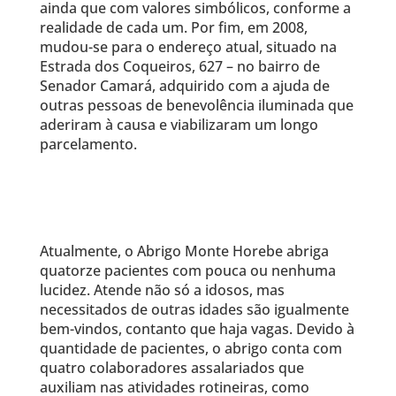
ainda que com valores simbólicos, conforme a
realidade de cada um. Por fim, em 2008,
mudou-se para o endereço atual, situado na
Estrada dos Coqueiros, 627 – no bairro de
Senador Camará, adquirido com a ajuda de
outras pessoas de benevolência iluminada que
aderiram à causa e viabilizaram um longo
parcelamento.
Atualmente, o Abrigo Monte Horebe abriga
quatorze pacientes com pouca ou nenhuma
lucidez. Atende não só a idosos, mas
necessitados de outras idades são igualmente
bem-vindos, contanto que haja vagas. Devido à
quantidade de pacientes, o abrigo conta com
quatro colaboradores assalariados que
auxiliam nas atividades rotineiras, como