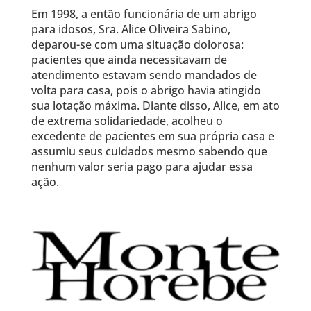
Em 1998, a então funcionária de um abrigo
para idosos, Sra. Alice Oliveira Sabino,
deparou-se com uma situação dolorosa:
pacientes que ainda necessitavam de
atendimento estavam sendo mandados de
volta para casa, pois o abrigo havia atingido
sua lotação máxima. Diante disso, Alice, em ato
de extrema solidariedade, acolheu o
excedente de pacientes em sua própria casa e
assumiu seus cuidados mesmo sabendo que
nenhum valor seria pago para ajudar essa
ação.