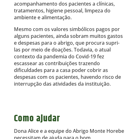
acompanhamento dos pacientes a clínicas,
tratamentos, higiene pessoal, limpeza do
ambiente e alimentação.
Mesmo com os valores simbólicos pagos por
alguns pacientes, ainda sobram muitos gastos
e despesas para o abrigo, que procura supri-
las por meio de doações. Todavia, o atual
contexto da pandemia do Covid-19 fez
escassear as contribuições trazendo
dificuldades para a casa poder cobrir as
despesas com os pacientes, havendo risco de
interrupção das atividades da instituição.
Como ajudar
Dona Alice e a equipe do Abrigo Monte Horebe
necessitam de ajuda para o bom