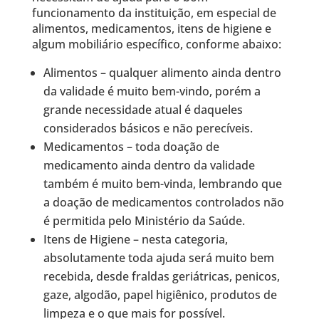
funcionamento da instituição, em especial de
alimentos, medicamentos, itens de higiene e
algum mobiliário específico, conforme abaixo:
Alimentos – qualquer alimento ainda dentro
da validade é muito bem-vindo, porém a
grande necessidade atual é daqueles
considerados básicos e não perecíveis.
Medicamentos – toda doação de
medicamento ainda dentro da validade
também é muito bem-vinda, lembrando que
a doação de medicamentos controlados não
é permitida pelo Ministério da Saúde.
Itens de Higiene – nesta categoria,
absolutamente toda ajuda será muito bem
recebida, desde fraldas geriátricas, penicos,
gaze, algodão, papel higiênico, produtos de
limpeza e o que mais for possível.