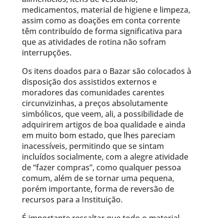
medicamentos, material de higiene e limpeza,
assim como as doações em conta corrente
têm contribuído de forma significativa para
que as atividades de rotina não sofram
interrupções.
Os itens doados para o Bazar são colocados à
disposição dos assistidos externos e
moradores das comunidades carentes
circunvizinhas, a preços absolutamente
simbólicos, que veem, ali, a possibilidade de
adquirirem artigos de boa qualidade e ainda
em muito bom estado, que lhes pareciam
inacessíveis, permitindo que se sintam
incluídos socialmente, com a alegre atividade
de “fazer compras”, como qualquer pessoa
comum, além de se tornar uma pequena,
porém importante, forma de reversão de
recursos para a Instituição.
É importante ressaltar que todo o material