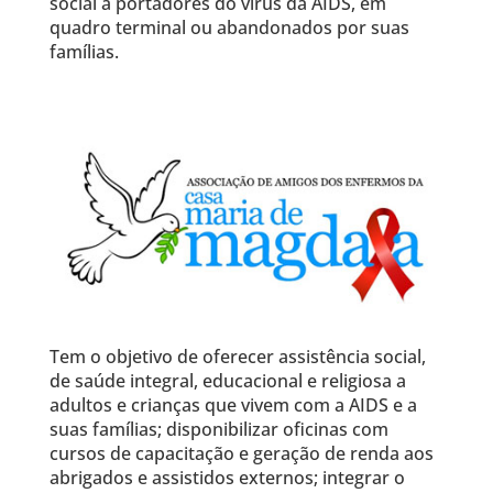
social a portadores do vírus da AIDS, em
quadro terminal ou abandonados por suas
famílias.
Tem o objetivo de oferecer assistência social,
de saúde integral, educacional e religiosa a
adultos e crianças que vivem com a AIDS e a
suas famílias; disponibilizar oficinas com
cursos de capacitação e geração de renda aos
abrigados e assistidos externos; integrar o