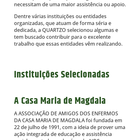
necessitam de uma maior assistência ou apoio.
Dentre várias instituições ou entidades
organizadas, que atuam de forma séria e
dedicada, a QUARTZO selecionou algumas e
tem buscado contribuir para o excelente
trabalho que essas entidades vêm realizando.
Instituições Selecionadas
A Casa Maria de Magdala
A ASSOCIAÇÃO DE AMIGOS DOS ENFERMOS
DA CASA MARIA DE MAGDALA foi fundada em
22 de julho de 1991, com a ideia de prover uma
ação integrada de educação e assistência