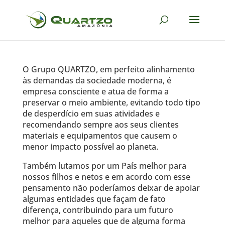
O Grupo QUARTZO, em perfeito alinhamento
às demandas da sociedade moderna, é
empresa consciente e atua de forma a
preservar o meio ambiente, evitando todo tipo
de desperdício em suas atividades e
recomendando sempre aos seus clientes
materiais e equipamentos que causem o
menor impacto possível ao planeta.
Também lutamos por um País melhor para
nossos filhos e netos e em acordo com esse
pensamento não poderíamos deixar de apoiar
algumas entidades que façam de fato
diferença, contribuindo para um futuro
melhor para aqueles que de alguma forma