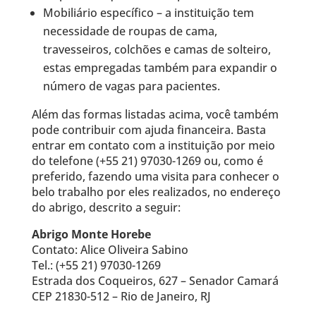
Mobiliário específico – a instituição tem
necessidade de roupas de cama,
travesseiros, colchões e camas de solteiro,
estas empregadas também para expandir o
número de vagas para pacientes.
Além das formas listadas acima, você também
pode contribuir com ajuda financeira. Basta
entrar em contato com a instituição por meio
do telefone (+55 21) 97030-1269 ou, como é
preferido, fazendo uma visita para conhecer o
belo trabalho por eles realizados, no endereço
do abrigo, descrito a seguir:
Abrigo Monte Horebe
Contato: Alice Oliveira Sabino
Tel.: (+55 21) 97030-1269
Estrada dos Coqueiros, 627 – Senador Camará
CEP 21830-512 – Rio de Janeiro, RJ