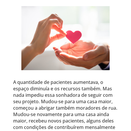
A quantidade de pacientes aumentava, o
espaço diminuía e os recursos também. Mas
nada impediu essa sonhadora de seguir com
seu projeto. Mudou-se para uma casa maior,
começou a abrigar também moradores de rua.
Mudou-se novamente para uma casa ainda
maior, recebeu novos pacientes, alguns deles
com condições de contribuírem mensalmente