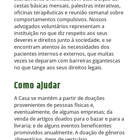
cestas básicas mensais, palestras interativas,
oficinas terapêuticas e reunião semanal sobre
comportamentos compulsivos. Nossos
advogados voluntários representam a
instituição no que diz respeito aos seus
deveres e direitos junto à sociedade, e se
encontram atentos às necessidades dos
pacientes internos e externos, que muitas
vezes se deparam com barreiras gigantescas
no que tange aos seus direitos legais.
Como ajudar
A Casa se mantém a partir de doações
provenientes de pessoas físicas e,
eventualmente, de algumas empresas; da
venda de artigos doados para o bazar e para a
livraria; e de alguns eventos beneficentes
promovidos anualmente. A doação de gêneros
alimentícios, itens de vestuário,