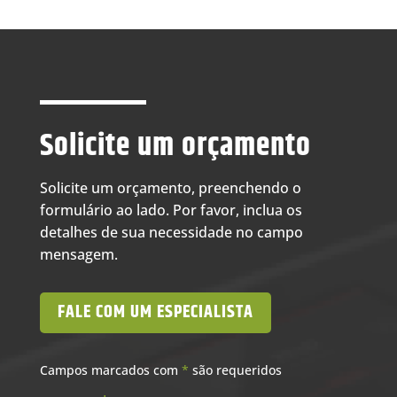
Solicite um orçamento
Solicite um orçamento, preenchendo o
formulário ao lado. Por favor, inclua os
detalhes de sua necessidade no campo
mensagem.
FALE COM UM ESPECIALISTA
Campos marcados com
*
são requeridos