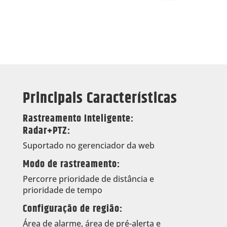
Principais Características
Rastreamento Inteligente:
Radar+PTZ:
Suportado no gerenciador da web
Modo de rastreamento:
Percorre prioridade de distância e
prioridade de tempo
Configuração de região:
Área de alarme, área de pré-alerta e