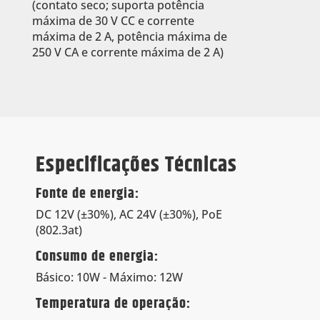
(contato seco; suporta potência
máxima de 30 V CC e corrente
máxima de 2 A, potência máxima de
250 V CA e corrente máxima de 2 A)
Especificações Técnicas
Fonte de energia:
DC 12V (±30%), AC 24V (±30%), PoE
(802.3at)
Consumo de energia:
Básico: 10W - Máximo: 12W
Temperatura de operação: