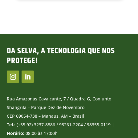
DA SELVA, A TECNOLOGIA QUE NOS
PROTEGE!
Rua Amazonas Cavalcante, 7 / Quadra G, Conjunto
Shangrilá – Parque Dez de Novembro
CEP 69054-738 – Manaus, AM – Brasil
Tel.:
(+55 92) 3237-8886 / 98261-2204 / 98355-0119 |
Horário:
08:00 às 17:00h