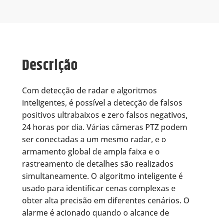
Descrição
Com detecção de radar e algoritmos
inteligentes, é possível a detecção de falsos
positivos ultrabaixos e zero falsos negativos,
24 horas por dia. Várias câmeras PTZ podem
ser conectadas a um mesmo radar, e o
armamento global de ampla faixa e o
rastreamento de detalhes são realizados
simultaneamente. O algoritmo inteligente é
usado para identificar cenas complexas e
obter alta precisão em diferentes cenários. O
alarme é acionado quando o alcance de