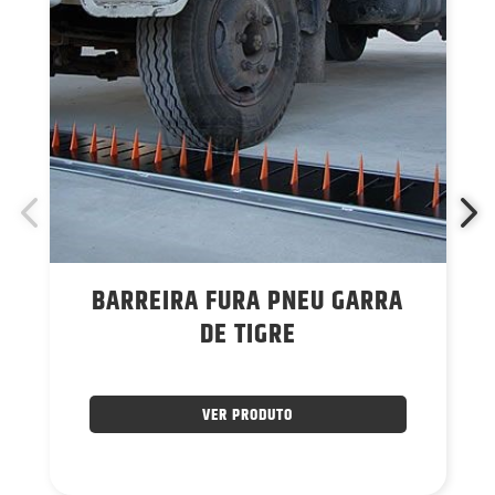
BARREIRA FURA PNEU GARRA
DE TIGRE
VER PRODUTO