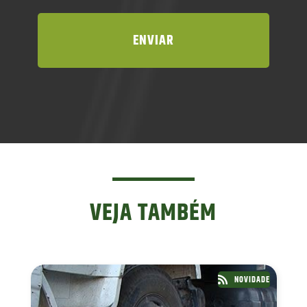
VEJA TAMBÉM
NOVIDADE