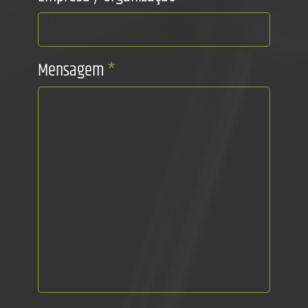
Mensagem
*