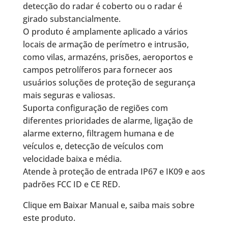
detecção do radar é coberto ou o radar é
girado substancialmente.
O produto é amplamente aplicado a vários
locais de armação de perímetro e intrusão,
como vilas, armazéns, prisões, aeroportos e
campos petrolíferos para fornecer aos
usuários soluções de proteção de segurança
mais seguras e valiosas.
Suporta configuração de regiões com
diferentes prioridades de alarme, ligação de
alarme externo, filtragem humana e de
veículos e, detecção de veículos com
velocidade baixa e média.
Atende à proteção de entrada IP67 e IK09 e aos
padrões FCC ID e CE RED.
Clique em Baixar Manual e, saiba mais sobre
este produto.