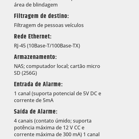
área de blindagem
Filtragem de destino:
Filtragem de pessoas veículos
Rede Ethernet:
RJ-45 (10Base-T/100Base-TX)
Armazenamento:
NAS; computador local; cartão micro
SD (256G)
Entrada de Alarme:
1 canal (suporta potencial de 5V DC e
corrente de 5mA
Saída de Alarme:
4 canais (contato úmido; suporta
potência máxima de 12 V CC e
corrente máxima de 300 mA) 1 canal