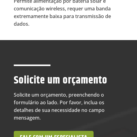
Permite alimentação por bateria solar e
comunicação wireless, requer uma banda
extremamente baixa para transmissão de
dados.
Solicite um orçamento
Solicite um orçamento, preenchendo o
formulário ao lado. Por favor, inclua os
detalhes de sua necessidade no campo
mensagem.