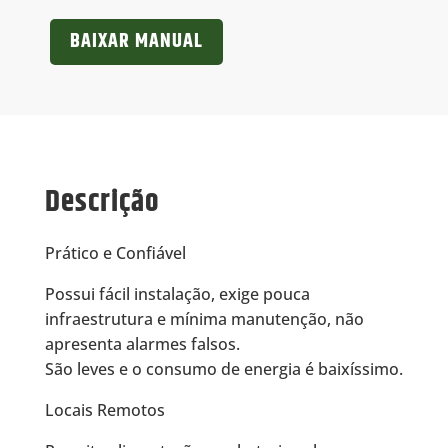
BAIXAR MANUAL
Descrição
Prático e Confiável
Possui fácil instalação, exige pouca
infraestrutura e mínima manutenção, não
apresenta alarmes falsos.
São leves e o consumo de energia é baixíssimo.
Locais Remotos