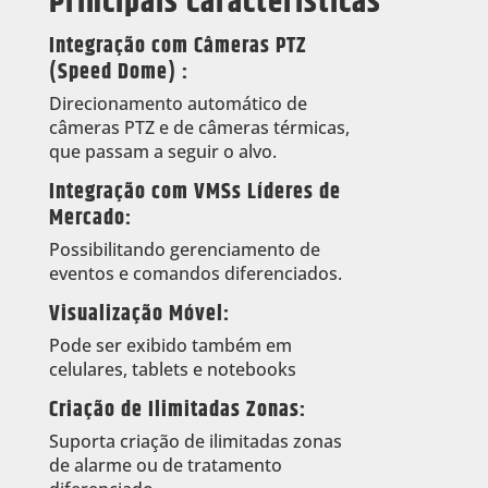
Principais Características
Integração com Câmeras PTZ
(Speed Dome) :
Direcionamento automático de
câmeras PTZ e de câmeras térmicas,
que passam a seguir o alvo.
Integração com VMSs Líderes de
Mercado:
Possibilitando gerenciamento de
eventos e comandos diferenciados.
Visualização Móvel:
Pode ser exibido também em
celulares, tablets e notebooks
Criação de Ilimitadas Zonas:
Suporta criação de ilimitadas zonas
de alarme ou de tratamento