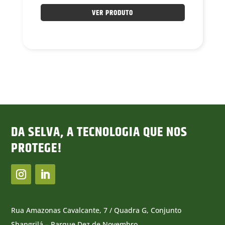
VER PRODUTO
DA SELVA, A TECNOLOGIA QUE NOS
PROTEGE!
Rua Amazonas Cavalcante, 7 / Quadra G, Conjunto
Shangrilá – Parque Dez de Novembro