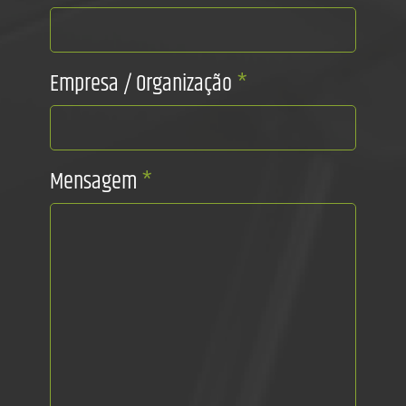
Empresa / Organização
*
Mensagem
*