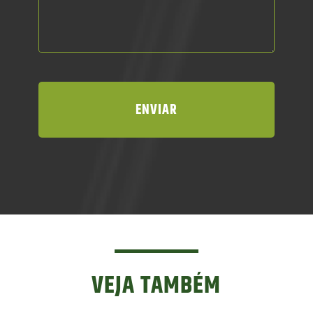
VEJA TAMBÉM