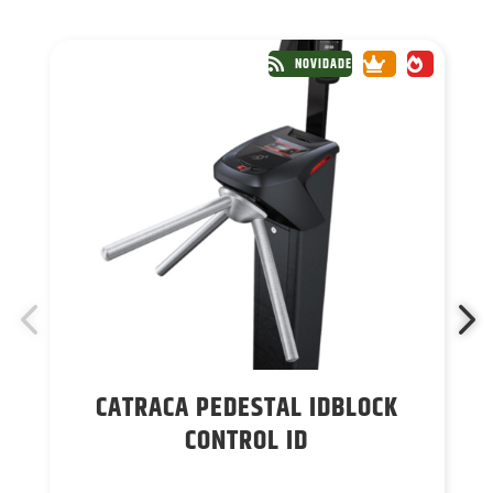
NOVIDADE
CATRACA PEDESTAL IDBLOCK
CONTROL ID