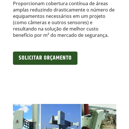
Proporcionam cobertura contínua de áreas
amplas reduzindo drasticamente o número de
equipamentos necessários em um projeto
(como câmeras e outros sensores) e
resultando na solução de melhor custo
benefício por m² do mercado de segurança.
SOLICITAR ORÇAMENTO