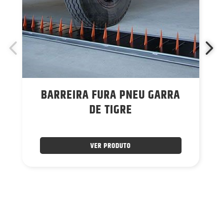
BARREIRA FURA PNEU GARRA
DE TIGRE
VER PRODUTO