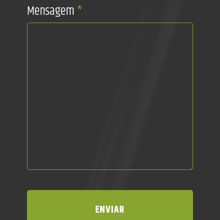
Mensagem
*