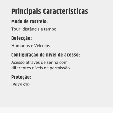
Principais Características
Modo de rastreio:
Tour, distância e tempo
Detecção:
Humanos e Veículos
Configuração de nível de acesso:
Acesso através de senha com
diferentes níveis de permissão
Proteção:
IP67/IK10