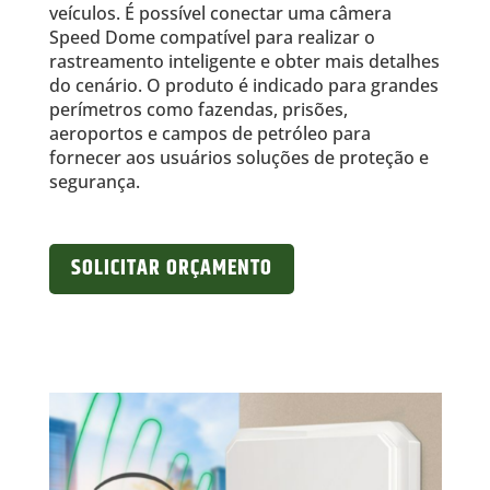
veículos. É possível conectar uma câmera
Speed Dome compatível para realizar o
rastreamento inteligente e obter mais detalhes
do cenário. O produto é indicado para grandes
perímetros como fazendas, prisões,
aeroportos e campos de petróleo para
fornecer aos usuários soluções de proteção e
segurança.
SOLICITAR ORÇAMENTO