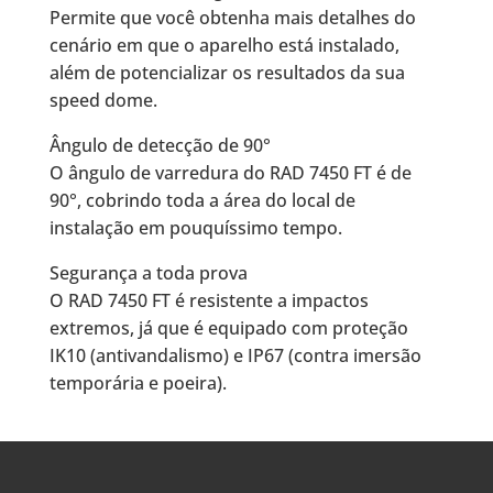
Permite que você obtenha mais detalhes do
cenário em que o aparelho está instalado,
além de potencializar os resultados da sua
speed dome.
Ângulo de detecção de 90°
O ângulo de varredura do RAD 7450 FT é de
90°, cobrindo toda a área do local de
instalação em pouquíssimo tempo.
Segurança a toda prova
O RAD 7450 FT é resistente a impactos
extremos, já que é equipado com proteção
IK10 (antivandalismo) e IP67 (contra imersão
temporária e poeira).