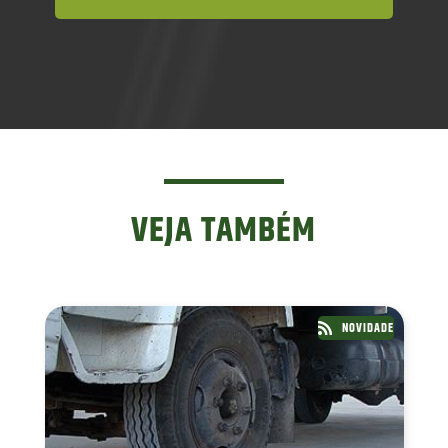
VEJA TAMBÉM
NOVIDADE