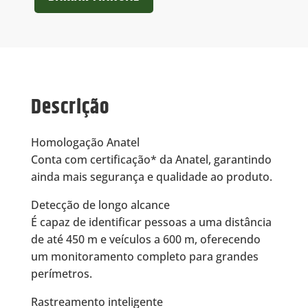
Descrição
Homologação Anatel
Conta com certificação* da Anatel, garantindo
ainda mais segurança e qualidade ao produto.
Detecção de longo alcance
É capaz de identificar pessoas a uma distância
de até 450 m e veículos a 600 m, oferecendo
um monitoramento completo para grandes
perímetros.
Rastreamento inteligente