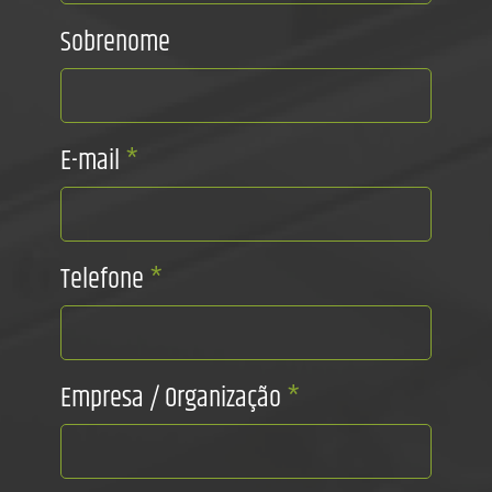
Sobrenome
E-mail
*
Telefone
*
Empresa / Organização
*