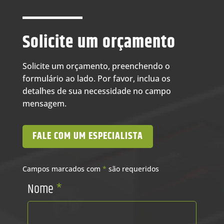
Solicite um orçamento
Solicite um orçamento, preenchendo o
formulário ao lado. Por favor, inclua os
detalhes de sua necessidade no campo
mensagem.
FALE COM UM ESPECIALISTA
Campos marcados com
*
são requeridos
Nome
*