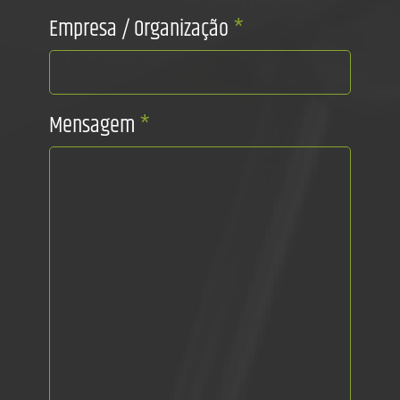
Empresa / Organização
*
Mensagem
*