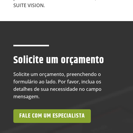
SUITE VISION.
Solicite um orçamento
Solicite um orçamento, preenchendo o
formulário ao lado. Por favor, inclua os
detalhes de sua necessidade no campo
mensagem.
FALE COM UM ESPECIALISTA