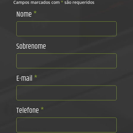
Campos marcados com
*
são requeridos
Nome
*
Sobrenome
E-mail
*
Telefone
*