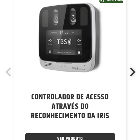
CONTROLADOR DE ACESSO
ATRAVÉS DO
RECONHECIMENTO DA IRIS
VER PRODUTO