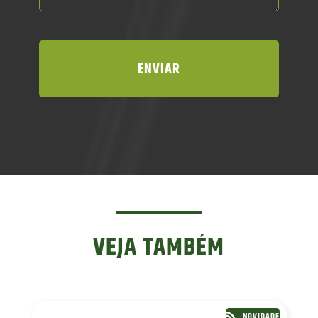
VEJA TAMBÉM
NOVIDADE