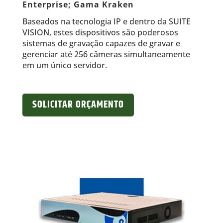
Enterprise; Gama Kraken
Baseados na tecnologia IP e dentro da SUITE
VISION, estes dispositivos são poderosos
sistemas de gravação capazes de gravar e
gerenciar até 256 câmeras simultaneamente
em um único servidor.
SOLICITAR ORÇAMENTO