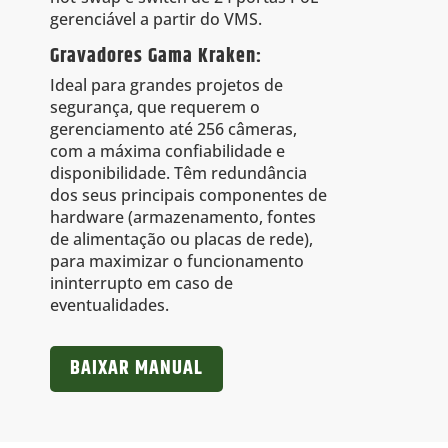
gerenciável a partir do VMS.
Gravadores Gama Kraken:
Ideal para grandes projetos de
segurança, que requerem o
gerenciamento até 256 câmeras,
com a máxima confiabilidade e
disponibilidade. Têm redundância
dos seus principais componentes de
hardware (armazenamento, fontes
de alimentação ou placas de rede),
para maximizar o funcionamento
ininterrupto em caso de
eventualidades.
BAIXAR MANUAL