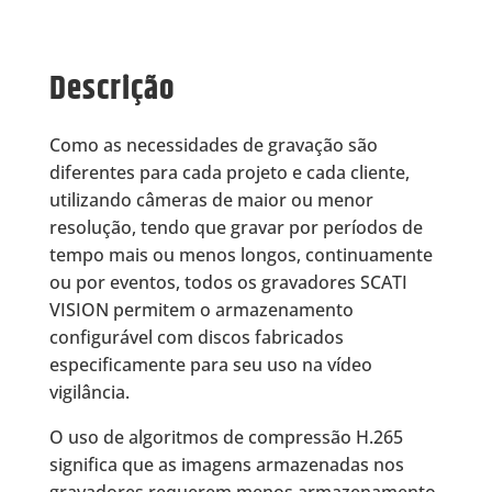
Descrição
Como as necessidades de gravação são
diferentes para cada projeto e cada cliente,
utilizando câmeras de maior ou menor
resolução, tendo que gravar por períodos de
tempo mais ou menos longos, continuamente
ou por eventos, todos os gravadores SCATI
VISION permitem o armazenamento
configurável com discos fabricados
especificamente para seu uso na vídeo
vigilância.
O uso de algoritmos de compressão H.265
significa que as imagens armazenadas nos