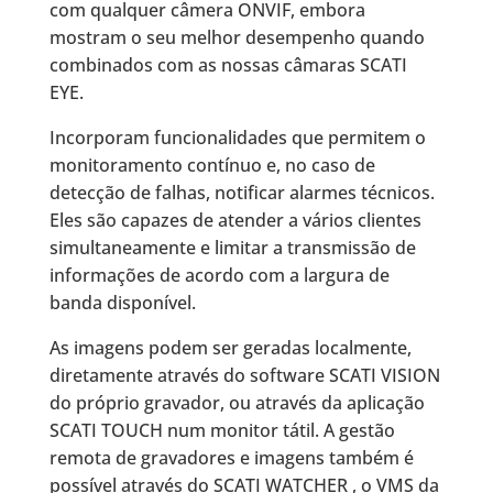
com qualquer câmera ONVIF, embora
mostram o seu melhor desempenho quando
combinados com as nossas câmaras SCATI
EYE.
Incorporam funcionalidades que permitem o
monitoramento contínuo e, no caso de
detecção de falhas, notificar alarmes técnicos.
Eles são capazes de atender a vários clientes
simultaneamente e limitar a transmissão de
informações de acordo com a largura de
banda disponível.
As imagens podem ser geradas localmente,
diretamente através do software SCATI VISION
do próprio gravador, ou através da aplicação
SCATI TOUCH num monitor tátil. A gestão
remota de gravadores e imagens também é
possível através do SCATI WATCHER , o VMS da