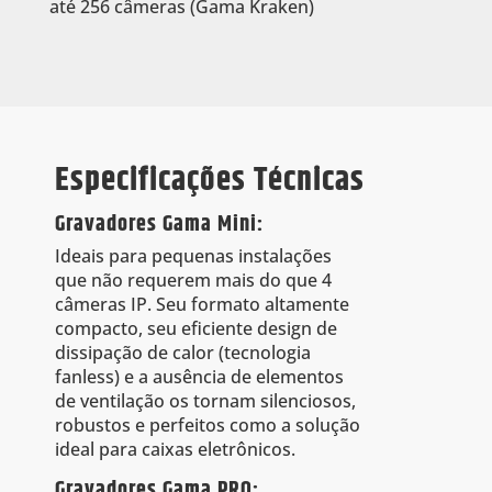
até 256 câmeras (Gama Kraken)
Especificações Técnicas
Gravadores Gama Mini:
Ideais para pequenas instalações
que não requerem mais do que 4
câmeras IP. Seu formato altamente
compacto, seu eficiente design de
dissipação de calor (tecnologia
fanless) e a ausência de elementos
de ventilação os tornam silenciosos,
robustos e perfeitos como a solução
ideal para caixas eletrônicos.
Gravadores Gama PRO: