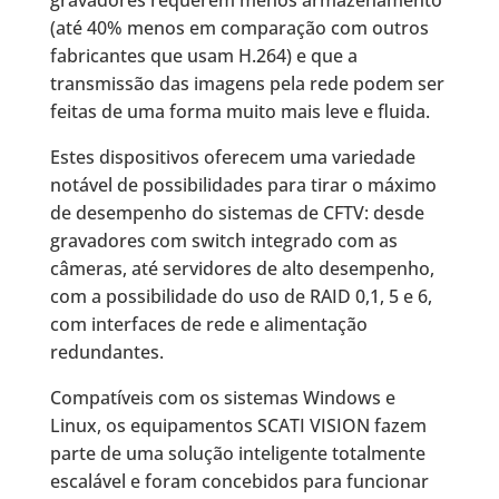
gravadores requerem menos armazenamento
(até 40% menos em comparação com outros
fabricantes que usam H.264) e que a
transmissão das imagens pela rede podem ser
feitas de uma forma muito mais leve e fluida.
Estes dispositivos oferecem uma variedade
notável de possibilidades para tirar o máximo
de desempenho do sistemas de CFTV: desde
gravadores com switch integrado com as
câmeras, até servidores de alto desempenho,
com a possibilidade do uso de RAID 0,1, 5 e 6,
com interfaces de rede e alimentação
redundantes.
Compatíveis com os sistemas Windows e
Linux, os equipamentos SCATI VISION fazem
parte de uma solução inteligente totalmente
escalável e foram concebidos para funcionar