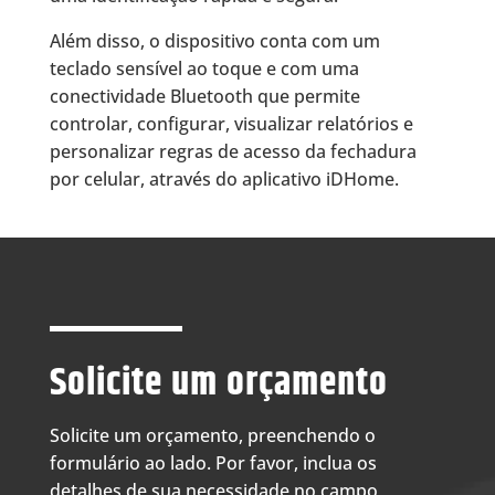
Além disso, o dispositivo conta com um
teclado sensível ao toque e com uma
conectividade Bluetooth que permite
controlar, configurar, visualizar relatórios e
personalizar regras de acesso da fechadura
por celular, através do aplicativo iDHome.
Solicite um orçamento
Solicite um orçamento, preenchendo o
formulário ao lado. Por favor, inclua os
detalhes de sua necessidade no campo