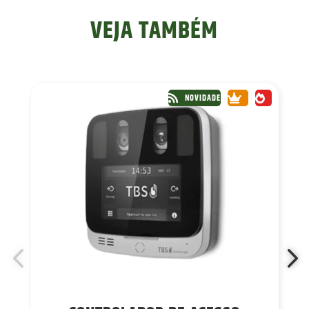
VEJA TAMBÉM
NOVIDADE