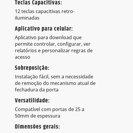
Teclas Capacitivas:
12 teclas capacitivas retro-
iluminadas
Aplicativo para celular:
Aplicativo para download que
permite controlar, configurar, ver
relatórios e personalizar regras de
acesso
Sobreposição:
Instalação fácil, sem a necessidade
de remoção do mecanismo atual de
fechadura da porta
Versatilidade:
Compatível com portas de 25 a
50mm de espessura
Dimensões gerais: