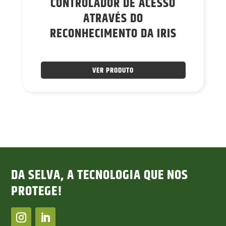
CONTROLADOR DE ACESSO
ATRAVÉS DO
RECONHECIMENTO DA IRIS
VER PRODUTO
DA SELVA, A TECNOLOGIA QUE NOS
PROTEGE!