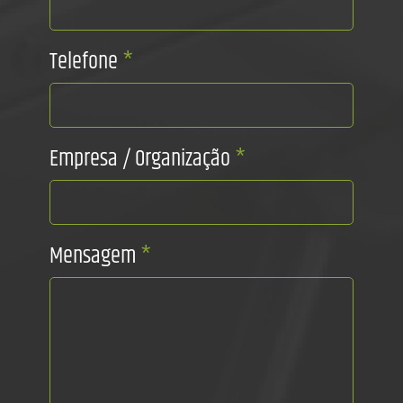
Telefone
*
Empresa / Organização
*
Mensagem
*