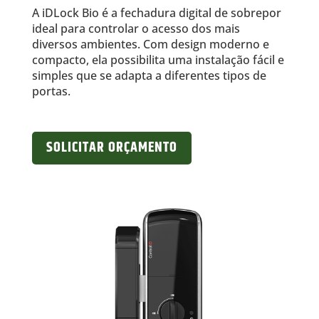
A iDLock Bio é a fechadura digital de sobrepor
ideal para controlar o acesso dos mais
diversos ambientes. Com design moderno e
compacto, ela possibilita uma instalação fácil e
simples que se adapta a diferentes tipos de
portas.
SOLICITAR ORÇAMENTO