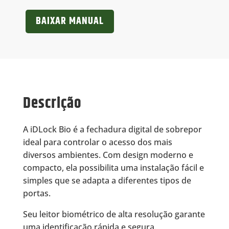
BAIXAR MANUAL
Descrição
A iDLock Bio é a fechadura digital de sobrepor
ideal para controlar o acesso dos mais
diversos ambientes. Com design moderno e
compacto, ela possibilita uma instalação fácil e
simples que se adapta a diferentes tipos de
portas.
Seu leitor biométrico de alta resolução garante
uma identificação rápida e segura.