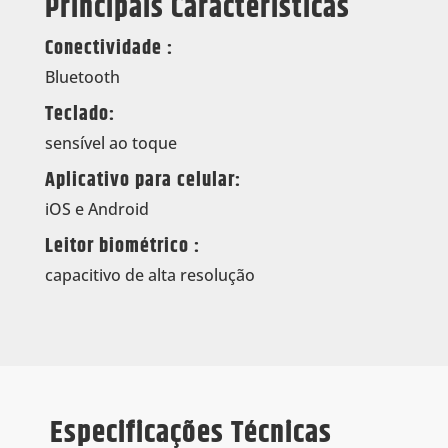
Principais Características
Conectividade :
Bluetooth
Teclado:
sensível ao toque
Aplicativo para celular:
iOS e Android
Leitor biométrico :
capacitivo de alta resolução
Especificações Técnicas