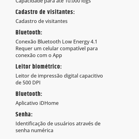
Capacidade para até 10.000 logs
Cadastro de visitantes:
Cadastro de visitantes
Bluetooth:
Conexão Bluetooth Low Energy 4.1
Requer um celular compatível para
conexão com o App
Leitor biométrico:
Leitor de impressão digital capacitivo
de 500 DPI
Bluetooth:
Aplicativo iDHome
Senha:
Identificação de usuários através de
senha numérica