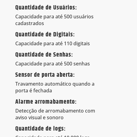
Quantidade de Usuários:
Capacidade para até 500 usuários
cadastrados
Quantidade de Digitais:
Capacidade para até 110 digitais
Quantidade de Senhas:
Capacidade para até 500 senhas
Sensor de porta aberta:
Travamento automático quando a
porta é fechada
Alarme arromabamento:
Detecção de arromabamento com
aviso visual e sonoro
Quantidade de logs: