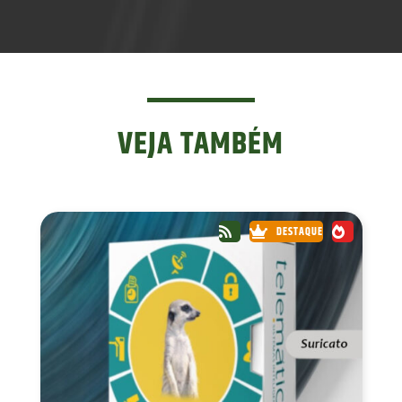
VEJA TAMBÉM
DESTAQUE