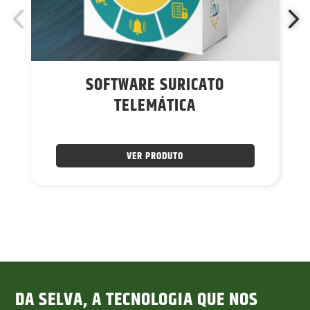
SOFTWARE SURICATO
TELEMÁTICA
VER PRODUTO
DA SELVA, A TECNOLOGIA QUE NOS