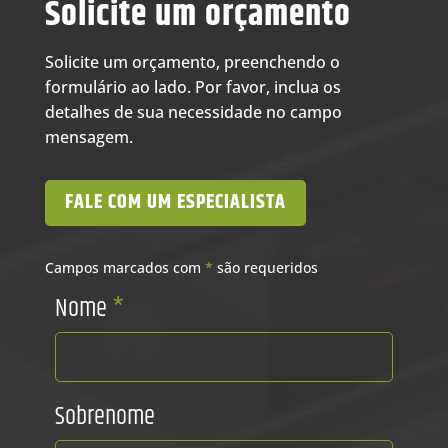
Solicite um orçamento
Solicite um orçamento, preenchendo o
formulário ao lado. Por favor, inclua os
detalhes de sua necessidade no campo
mensagem.
FALE COM UM ESPECIALISTA
Campos marcados com
*
são requeridos
Nome
*
Sobrenome