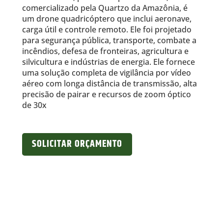
comercializado pela Quartzo da Amazônia, é
um drone quadricóptero que inclui aeronave,
carga útil e controle remoto. Ele foi projetado
para segurança pública, transporte, combate a
incêndios, defesa de fronteiras, agricultura e
silvicultura e indústrias de energia. Ele fornece
uma solução completa de vigilância por vídeo
aéreo com longa distância de transmissão, alta
precisão de pairar e recursos de zoom óptico
de 30x
SOLICITAR ORÇAMENTO