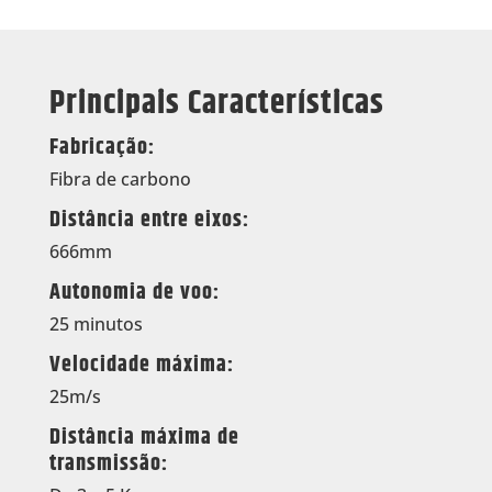
Principais Características
Fabricação:
Fibra de carbono
Distância entre eixos:
666mm
Autonomia de voo:
25 minutos
Velocidade máxima:
25m/s
Distância máxima de
transmissão: