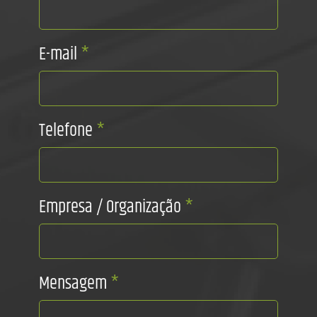
E-mail
*
Telefone
*
Empresa / Organização
*
Mensagem
*