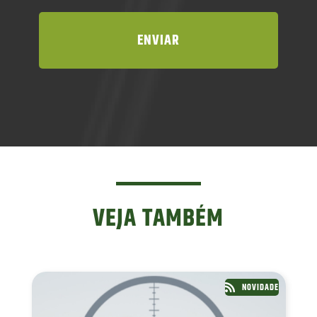
VEJA TAMBÉM
NOVIDADE