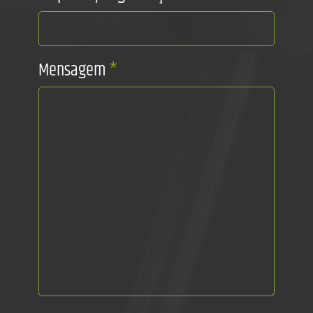
Mensagem
*