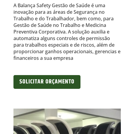
A Balança Safety Gestão de Saúde é uma
inovação para as áreas de Segurança no
Trabalho e do Trabalhador, bem como, para
Gestão de Saúde no Trabalho e Medicina
Preventiva Corporativa. A solução auxilia e
automatiza alguns controles de permissão
para trabalhos especiais e de riscos, além de
proporcionar ganhos operacionais, gerencias e
financeiros a sua empresa
SOLICITAR ORÇAMENTO