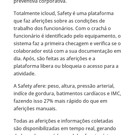
preventiva corporativa.
Totalmente icloud, Safety é uma plataforma
que faz aferições sobre as condições de
trabalho dos funcionários. Com o crachá o
funcionário é identificado pelo equipamento, o
sistema faz a primeira checagem e verifica se o
colaborador está com a sua documentação em
dia. Após, são feitas as aferições e a
plataforma libera ou bloqueia o acesso para a
atividade.
A Safety afere: peso, altura, pressão arterial,
indíce de gordura, batimentos cardíacos e IMC,
fazendo isso 27% mais rápido do que em
aferições manuais.
Todas as aferições e informações coletadas
são disponibilizadas em tempo real, gerando