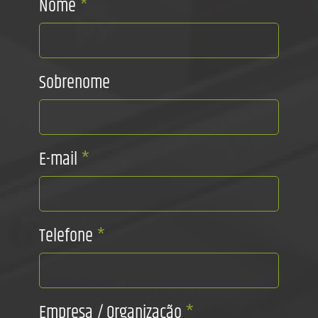
Nome
*
Sobrenome
E-mail
*
Telefone
*
Empresa / Organização
*