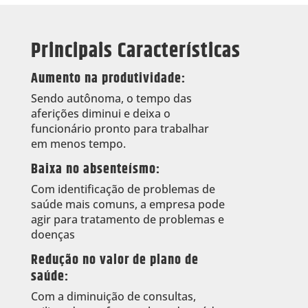
Principais Características
Aumento na produtividade:
Sendo autônoma, o tempo das
aferições diminui e deixa o
funcionário pronto para trabalhar
em menos tempo.
Baixa no absenteísmo:
Com identificação de problemas de
saúde mais comuns, a empresa pode
agir para tratamento de problemas e
doenças
Redução no valor de plano de
saúde:
Com a diminuição de consultas,