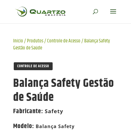
Início
/
Produtos
/
Controle de Acesso
/
Balança Safety
Gestão de Saúde
CONTROLE DE ACESSO
Balança Safety Gestão
de Saúde
Fabricante
:
Safety
Modelo
:
Balança Safety