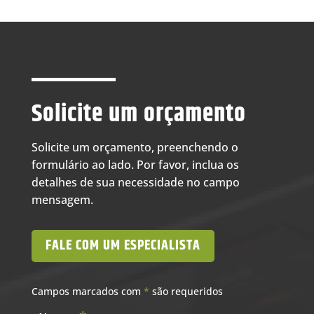
Solicite um orçamento
Solicite um orçamento, preenchendo o
formulário ao lado. Por favor, inclua os
detalhes de sua necessidade no campo
mensagem.
FALE COM UM ESPECIALISTA
Campos marcados com
*
são requeridos