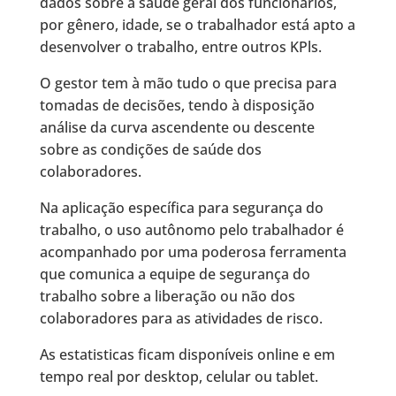
dados sobre a saúde geral dos funcionários,
por gênero, idade, se o trabalhador está apto a
desenvolver o trabalho, entre outros KPls.
O gestor tem à mão tudo o que precisa para
tomadas de decisões, tendo à disposição
análise da curva ascendente ou descente
sobre as condições de saúde dos
colaboradores.
Na aplicação específica para segurança do
trabalho, o uso autônomo pelo trabalhador é
acompanhado por uma poderosa ferramenta
que comunica a equipe de segurança do
trabalho sobre a liberação ou não dos
colaboradores para as atividades de risco.
As estatisticas ficam disponíveis online e em
tempo real por desktop, celular ou tablet.