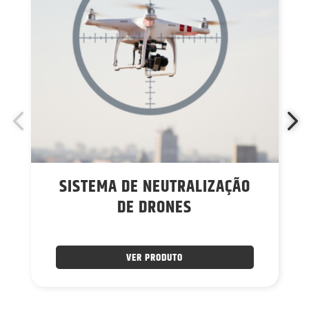
SISTEMA DE NEUTRALIZAÇÃO
DE DRONES
VER PRODUTO