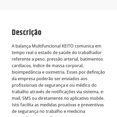
Descrição
A balança Multifuncional KEITO comunica em
tempo real o estado de saúde do trabalhador
referente a peso, pressão arterial, batimentos
cardíacos, índice de massa corporal,
bioimpedância e oximetria. Esses por definição
da empresa poderão ser enviados aos
profissionais de segurança e ou médico do
trabalho através de notificações via sistema, e-
mail, SMS ou diretamente no aplicativo mobile.
Isto facilita as medidas proativas e preventivas
de segurança no trabalho e medicina