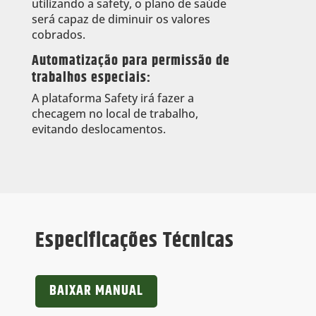
utilizando a safety, o plano de saúde
será capaz de diminuir os valores
cobrados.
Automatização para permissão de
trabalhos especiais:
A plataforma Safety irá fazer a
checagem no local de trabalho,
evitando deslocamentos.
Especificações Técnicas
BAIXAR MANUAL