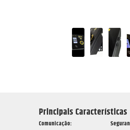
Principais Características
Comunicação:
Seguran