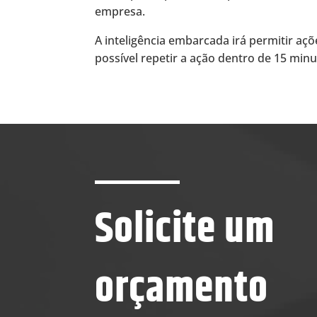
empresa.
A inteligência embarcada irá permitir aç
possível repetir a ação dentro de 15 minu
Solicite um
orçamento