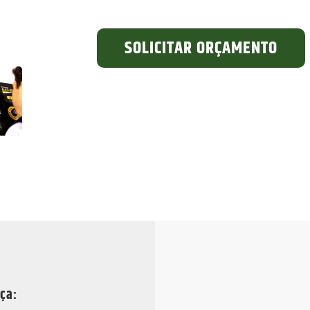
SOLICITAR ORÇAMENTO
ça: