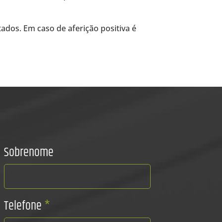
ados. Em caso de aferição positiva é
Sobrenome
Telefone
*