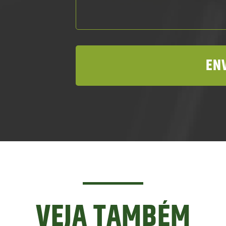
VEJA TAMBÉM