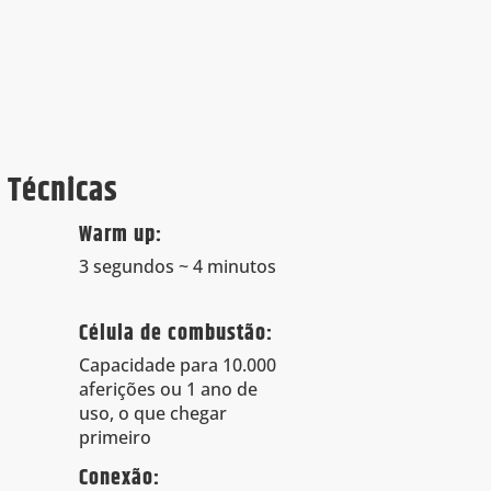
 Técnicas
Warm up:
3 segundos ~ 4 minutos
Célula de combustão:
Capacidade para 10.000
aferições ou 1 ano de
uso, o que chegar
primeiro
Conexão: