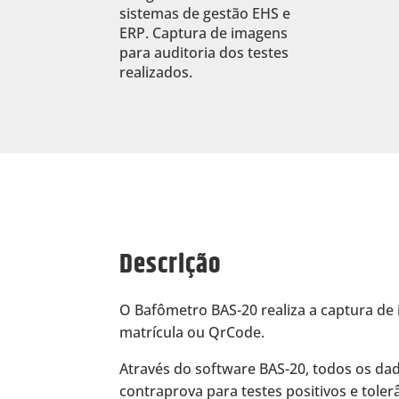
sistemas de gestão EHS e
ERP. Captura de imagens
para auditoria dos testes
realizados.
Descrição
O Bafômetro BAS-20 realiza a captura de 
matrícula ou QrCode.
Através do software BAS-20, todos os da
contraprova para testes positivos e toler