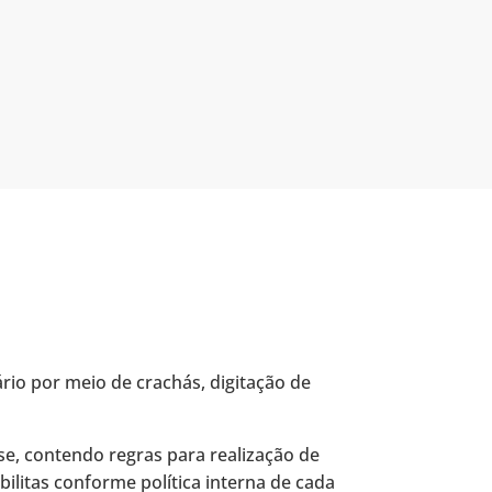
rio por meio de crachás, digitação de
e, contendo regras para realização de
bilitas conforme política interna de cada