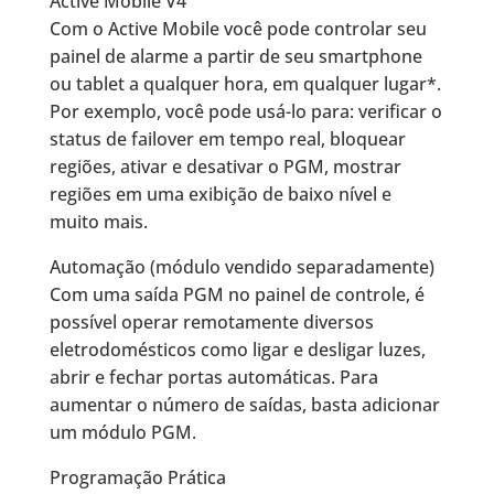
Active Mobile V4
Com o Active Mobile você pode controlar seu
painel de alarme a partir de seu smartphone
ou tablet a qualquer hora, em qualquer lugar*.
Por exemplo, você pode usá-lo para: verificar o
status de failover em tempo real, bloquear
regiões, ativar e desativar o PGM, mostrar
regiões em uma exibição de baixo nível e
muito mais.
Automação (módulo vendido separadamente)
Com uma saída PGM no painel de controle, é
possível operar remotamente diversos
eletrodomésticos como ligar e desligar luzes,
abrir e fechar portas automáticas. Para
aumentar o número de saídas, basta adicionar
um módulo PGM.
Programação Prática