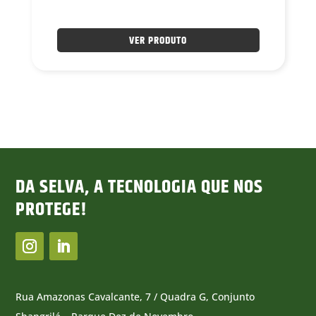
VER PRODUTO
DA SELVA, A TECNOLOGIA QUE NOS
PROTEGE!
Rua Amazonas Cavalcante, 7 / Quadra G, Conjunto