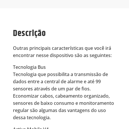
Descrição
Outras principais características que você irá
encontrar nesse dispositivo são as seguintes:
Tecnologia Bus
Tecnologia que possibilita a transmissão de
dados entre a central de alarme e até 99
sensores através de um par de fios.
Economizar cabos, cabeamento organizado,
sensores de baixo consumo e monitoramento
regular são algumas das vantagens do uso
dessa tecnologia.