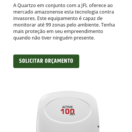
A Quartzo em conjunto com a JFL oferece ao
mercado amazonense esta tecnologia contra
invasores. Este equipamento é capaz de
monitorar até 99 zonas pelo ambiente. Tenha
mais proteção em seu empreendimento
quando não tiver ninguém presente.
SOLICITAR ORÇAMENTO