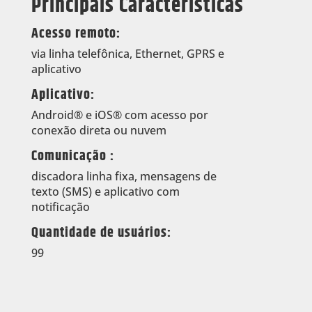
Principais Características
Acesso remoto:
via linha telefônica, Ethernet, GPRS e
aplicativo
Aplicativo:
Android® e iOS® com acesso por
conexão direta ou nuvem
Comunicação :
discadora linha fixa, mensagens de
texto (SMS) e aplicativo com
notificação
Quantidade de usuários:
99