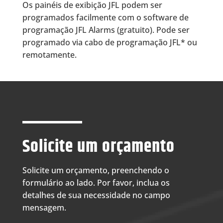
Os painéis de exibição JFL podem ser
programados facilmente com o software de
programação JFL Alarms (gratuito). Pode ser
programado via cabo de programação JFL* ou
remotamente.
Solicite um orçamento
Solicite um orçamento, preenchendo o
formulário ao lado. Por favor, inclua os
detalhes de sua necessidade no campo
mensagem.