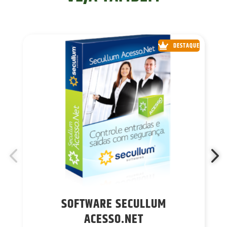
DESTAQUE
SOFTWARE SECULLUM
ACESSO.NET