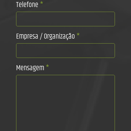
Telefone
*
Empresa / Organização
*
Mensagem
*