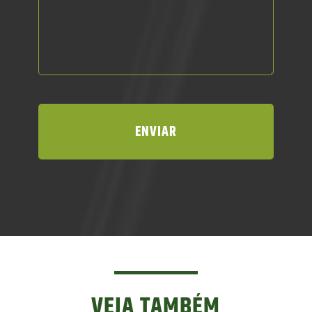
VEJA TAMBÉM